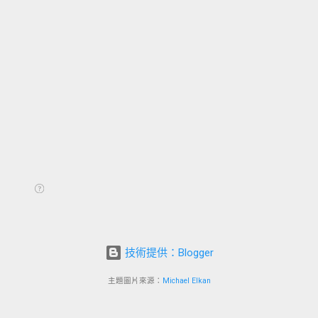
技術提供：Blogger
主題圖片來源：
Michael Elkan