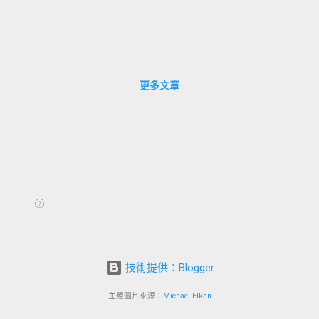
更多文章
技術提供：Blogger
主題圖片來源：
Michael Elkan