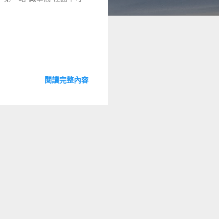
閱讀完整內容