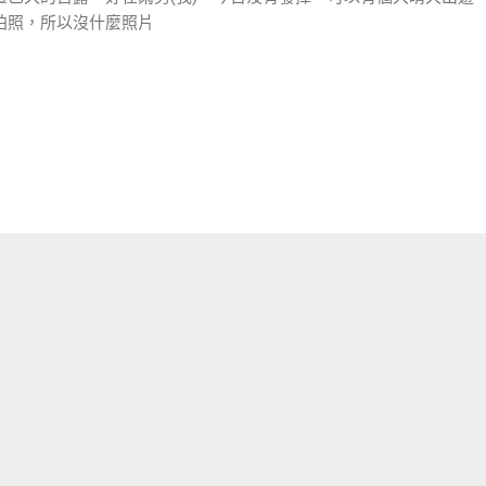
拍照，所以沒什麼照片