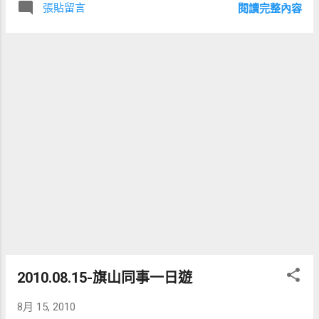
張貼留言
閱讀完整內容
2010.08.15-旗山同事一日遊
8月 15, 2010