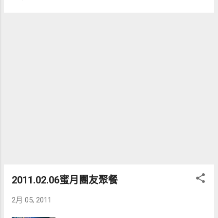
2011.02.06蜜月團友聚餐
2月 05, 2011