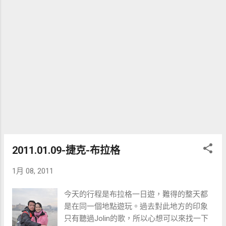
2011.01.09-捷克-布拉格
1月 08, 2011
今天的行程是布拉格一日遊，難得的整天都
是在同一個地點遊玩。過去對此地方的印象
只有聽過Jolin的歌，所以心想可以來找一下