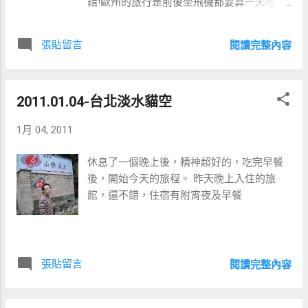
錯!歐州的旅行是前後坐飛機都要算一天哦，
所以接下來 ，我們開始第二天的行程囉。 剛
入境馬上來一張
張貼留言
閱讀完整內容
2011.01.04-台北淡水貓空
1月 04, 2011
休息了一個晚上後，精神超好的，吃完早餐
後，開始今天的旅程。 昨天晚上入住的旅
館，還不錯，住宿有附宵夜及早餐
張貼留言
閱讀完整內容