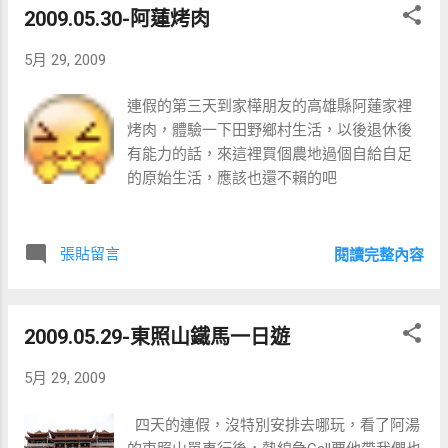
2009.05.30-阿蓮烤肉
5月 29, 2009
連假的第三天到家樺朋友的高雄縣阿蓮家裡
烤肉，體驗一下田野鄉村生活，以後退休後
有能力的話，來這裡買個農地過個自給自足
的原始生活，應該也還不賴的吧
張貼留言
閱讀完整內容
2009.05.29-東照山鐵馬一日遊
5月 29, 2009
四天的連假，沒特別安排去哪玩，看了阿湯