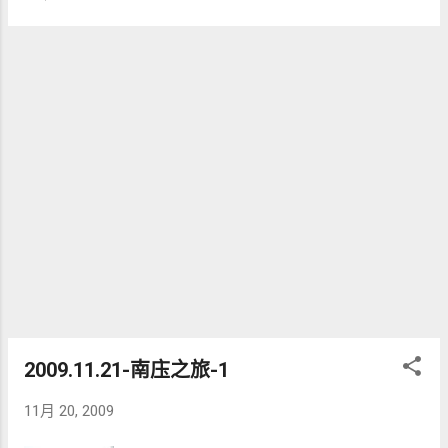
2009.11.21-南庒之旅-1
11月 20, 2009