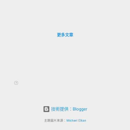
更多文章
技術提供：Blogger
主題圖片來源：
Michael Elkan