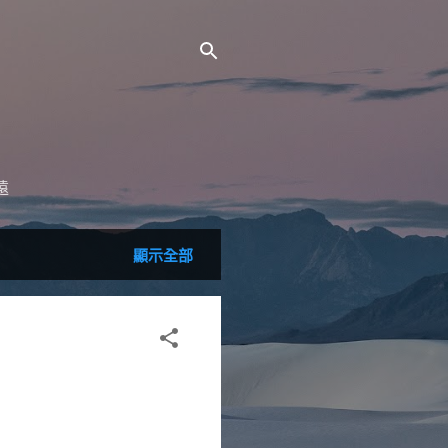
遠
顯示全部