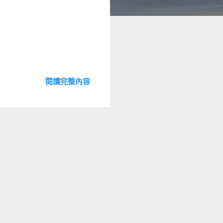
閱讀完整內容