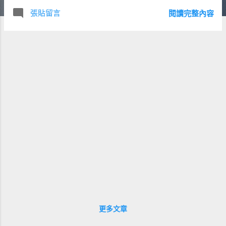
張貼留言
閱讀完整內容
更多文章