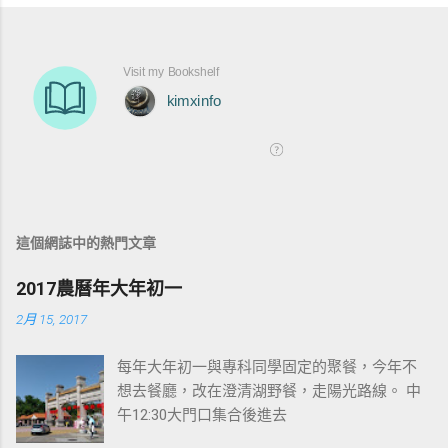
這個網誌中的熱門文章
2017農曆年大年初一
2月 15, 2017
每年大年初一與專科同學固定的聚餐，今年不
想去餐廳，改在澄清湖野餐，走陽光路線。 中
午12:30大門口集合後進去